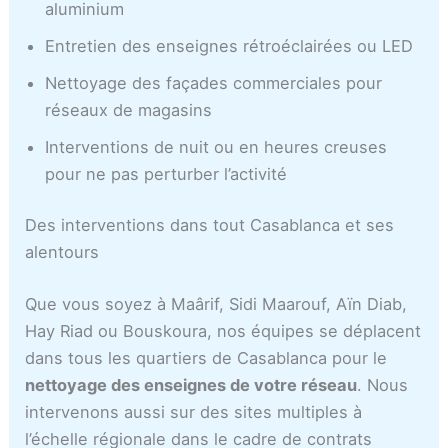
aluminium
Entretien des enseignes rétroéclairées ou LED
Nettoyage des façades commerciales pour
réseaux de magasins
Interventions de nuit ou en heures creuses
pour ne pas perturber l’activité
Des interventions dans tout Casablanca et ses
alentours
Que vous soyez à Maârif, Sidi Maarouf, Aïn Diab,
Hay Riad ou Bouskoura, nos équipes se déplacent
dans tous les quartiers de Casablanca pour le
nettoyage des enseignes de votre réseau
. Nous
intervenons aussi sur des sites multiples à
l’échelle régionale dans le cadre de contrats