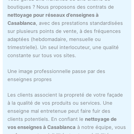
boutiques ? Nous proposons des contrats de
nettoyage pour réseaux d’enseignes à
Casablanca
, avec des prestations standardisées
sur plusieurs points de vente, à des fréquences
adaptées (hebdomadaire, mensuelle ou
trimestrielle). Un seul interlocuteur, une qualité
constante sur tous vos sites.
Une image professionnelle passe par des
enseignes propres
Les clients associent la propreté de votre façade
à la qualité de vos produits ou services. Une
enseigne mal entretenue peut faire fuir des
clients potentiels. En confiant le
nettoyage de
vos enseignes à Casablanca
à notre équipe, vous