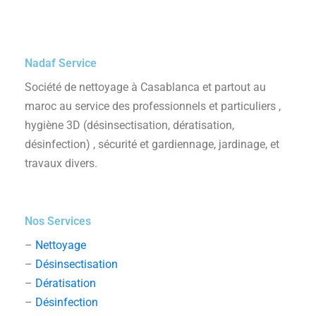
Nadaf Service
Société de nettoyage à Casablanca et partout au
maroc au service des professionnels et particuliers ,
hygiène 3D (désinsectisation, dératisation,
désinfection) , sécurité et gardiennage, jardinage, et
travaux divers.
Nos Services
–
Nettoyage
–
Désinsectisation
–
Dératisation
–
Désinfection