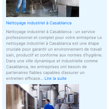
Nettoyage industriel à Casablanca
Nettoyage industriel à Casablanca : un service
professionnel et complet pour votre entreprise Le
nettoyage industriel à Casablanca est une étape
cruciale pour garantir un environnement de travail
sain, productif et conforme aux normes d’hygiène.
Dans une ville dynamique et industrielle comme
Casablanca, les entreprises ont besoin de
partenaires fiables capables d’assurer un
entretien efficace…
Lire la suite