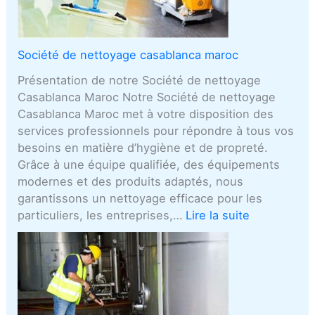
Société de nettoyage casablanca maroc
Présentation de notre Société de nettoyage
Casablanca Maroc Notre Société de nettoyage
Casablanca Maroc met à votre disposition des
services professionnels pour répondre à tous vos
besoins en matière d’hygiène et de propreté.
Grâce à une équipe qualifiée, des équipements
modernes et des produits adaptés, nous
garantissons un nettoyage efficace pour les
particuliers, les entreprises,…
Lire la suite