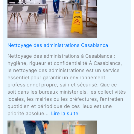
Nettoyage des administrations Casablanca
Nettoyage des administrations à Casablanca :
hygiène, rigueur et confidentialité À Casablanca,
le nettoyage des administrations est un service
essentiel pour garantir un environnement
professionnel propre, sain et sécurisé. Que ce
soit dans les bureaux ministériels, les collectivités
locales, les mairies ou les préfectures, l’entretien
quotidien et périodique de ces lieux est une
priorité absolue.…
Lire la suite