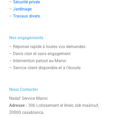
–
Sécurité privée
–
Jardinage
–
Travaux divers
.
Nos engagements
– Réponse rapide à toutes vos demandes
– Devis clair et sans engagement
– Intervention patout au Maroc
– Service client disponible et à l’écoute.
Nous Contacter
Nadaf Service Maroc
Adresse :
306 Lotissement el kheir, sidi maârouf,
20000 casablanca.