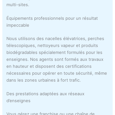
multi-sites.
Équipements professionnels pour un résultat
impeccable
Nous utilisons des nacelles élévatrices, perches
télescopiques, nettoyeurs vapeur et produits
biodégradables spécialement formulés pour les
enseignes. Nos agents sont formés aux travaux
en hauteur et disposent des certifications
nécessaires pour opérer en toute sécurité, même
dans les zones urbaines à fort trafic.
Des prestations adaptées aux réseaux
d’enseignes
Vous gérez une franchise ou une chaîne de