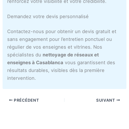
renforcez votre visibilité et votre crédibilité.
Demandez votre devis personnalisé
Contactez-nous pour obtenir un devis gratuit et
sans engagement pour l’entretien ponctuel ou
régulier de vos enseignes et vitrines. Nos
spécialistes du
nettoyage de réseaux et
enseignes à Casablanca
vous garantissent des
résultats durables, visibles dès la première
intervention.
PRÉCÉDENT
SUIVANT