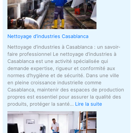
Nettoyage d’industries Casablanca
Nettoyage d’industries à Casablanca : un savoir-
faire professionnel Le nettoyage d’industries à
Casablanca est une activité spécialisée qui
demande expertise, rigueur et conformité aux
normes d’hygiène et de sécurité. Dans une ville
en pleine croissance industrielle comme
Casablanca, maintenir des espaces de production
propres est essentiel pour assurer la qualité des
produits, protéger la santé…
Lire la suite