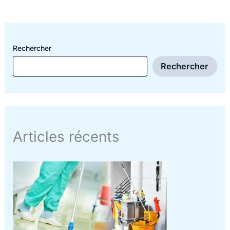
Rechercher
Rechercher
Articles récents