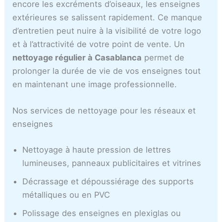
c
encore les excréments d’oiseaux, les enseignes
a
extérieures se salissent rapidement. Ce manque
d’entretien peut nuire à la visibilité de votre logo
et à l’attractivité de votre point de vente. Un
nettoyage régulier à Casablanca
permet de
prolonger la durée de vie de vos enseignes tout
en maintenant une image professionnelle.
Nos services de nettoyage pour les réseaux et
enseignes
Nettoyage à haute pression de lettres
lumineuses, panneaux publicitaires et vitrines
Décrassage et dépoussiérage des supports
métalliques ou en PVC
Polissage des enseignes en plexiglas ou