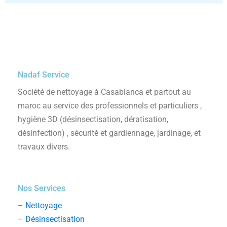
Nadaf Service
Société de nettoyage à Casablanca et partout au
maroc au service des professionnels et particuliers ,
hygiène 3D (désinsectisation, dératisation,
désinfection) , sécurité et gardiennage, jardinage, et
travaux divers.
Nos Services
–
Nettoyage
–
Désinsectisation