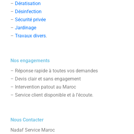
–
Dératisation
–
Désinfection
–
Sécurité privée
–
Jardinage
–
Travaux divers
.
Nos engagements
– Réponse rapide à toutes vos demandes
– Devis clair et sans engagement
– Intervention patout au Maroc
– Service client disponible et à l’écoute.
Nous Contacter
Nadaf Service Maroc