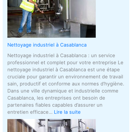
Nettoyage industriel à Casablanca
Nettoyage industriel à Casablanca : un service
professionnel et complet pour votre entreprise Le
nettoyage industriel à Casablanca est une étape
cruciale pour garantir un environnement de travail
sain, productif et conforme aux normes d’hygiène.
Dans une ville dynamique et industrielle comme
Casablanca, les entreprises ont besoin de
partenaires fiables capables d’assurer un
entretien efficace…
Lire la suite