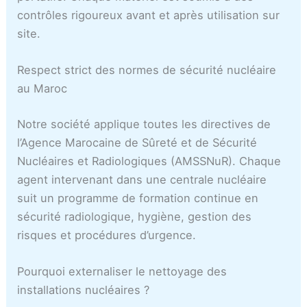
contrôles rigoureux avant et après utilisation sur
site.
Respect strict des normes de sécurité nucléaire
au Maroc
Notre société applique toutes les directives de
l’Agence Marocaine de Sûreté et de Sécurité
Nucléaires et Radiologiques (AMSSNuR). Chaque
agent intervenant dans une centrale nucléaire
suit un programme de formation continue en
sécurité radiologique, hygiène, gestion des
risques et procédures d’urgence.
Pourquoi externaliser le nettoyage des
installations nucléaires ?