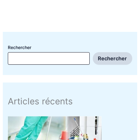
Rechercher
Rechercher
Articles récents