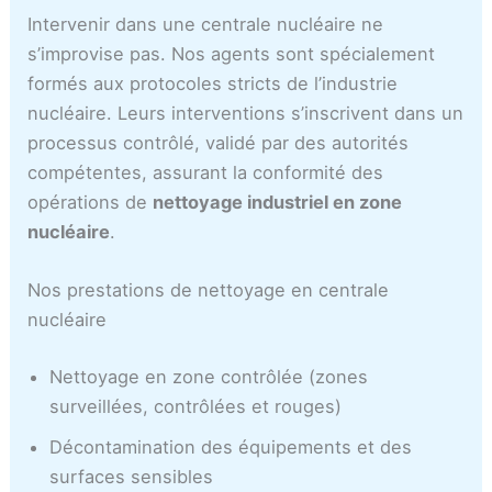
c
Intervenir dans une centrale nucléaire ne
a
s’improvise pas. Nos agents sont spécialement
formés aux protocoles stricts de l’industrie
nucléaire. Leurs interventions s’inscrivent dans un
processus contrôlé, validé par des autorités
compétentes, assurant la conformité des
opérations de
nettoyage industriel en zone
nucléaire
.
Nos prestations de nettoyage en centrale
nucléaire
Nettoyage en zone contrôlée (zones
surveillées, contrôlées et rouges)
Décontamination des équipements et des
surfaces sensibles