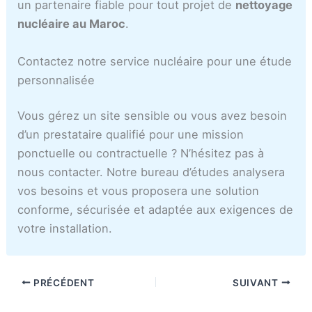
un partenaire fiable pour tout projet de
nettoyage
nucléaire au Maroc
.
Contactez notre service nucléaire pour une étude
personnalisée
Vous gérez un site sensible ou vous avez besoin
d’un prestataire qualifié pour une mission
ponctuelle ou contractuelle ? N’hésitez pas à
nous contacter. Notre bureau d’études analysera
vos besoins et vous proposera une solution
conforme, sécurisée et adaptée aux exigences de
votre installation.
PRÉCÉDENT
SUIVANT