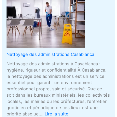
Nettoyage des administrations Casablanca
Nettoyage des administrations à Casablanca :
hygiène, rigueur et confidentialité À Casablanca,
le nettoyage des administrations est un service
essentiel pour garantir un environnement
professionnel propre, sain et sécurisé. Que ce
soit dans les bureaux ministériels, les collectivités
locales, les mairies ou les préfectures, l’entretien
quotidien et périodique de ces lieux est une
priorité absolue.…
Lire la suite