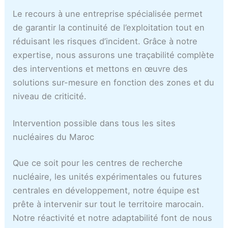
Le recours à une entreprise spécialisée permet
de garantir la continuité de l’exploitation tout en
réduisant les risques d’incident. Grâce à notre
expertise, nous assurons une traçabilité complète
des interventions et mettons en œuvre des
solutions sur-mesure en fonction des zones et du
niveau de criticité.
Intervention possible dans tous les sites
nucléaires du Maroc
Que ce soit pour les centres de recherche
nucléaire, les unités expérimentales ou futures
centrales en développement, notre équipe est
prête à intervenir sur tout le territoire marocain.
Notre réactivité et notre adaptabilité font de nous