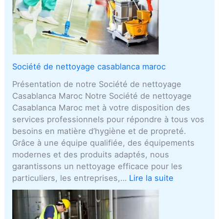
Société de nettoyage casablanca maroc
Présentation de notre Société de nettoyage
Casablanca Maroc Notre Société de nettoyage
Casablanca Maroc met à votre disposition des
services professionnels pour répondre à tous vos
besoins en matière d’hygiène et de propreté.
Grâce à une équipe qualifiée, des équipements
modernes et des produits adaptés, nous
garantissons un nettoyage efficace pour les
particuliers, les entreprises,…
Lire la suite