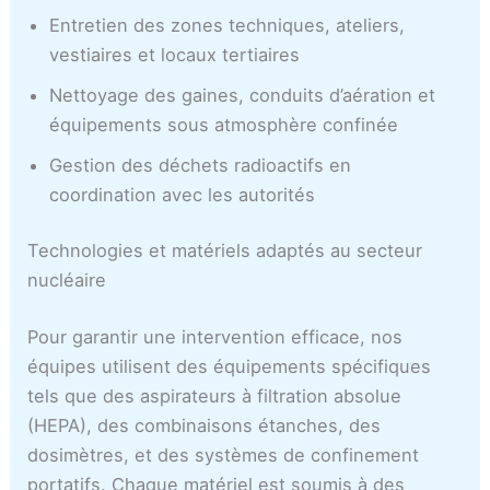
Entretien des zones techniques, ateliers,
vestiaires et locaux tertiaires
Nettoyage des gaines, conduits d’aération et
équipements sous atmosphère confinée
Gestion des déchets radioactifs en
coordination avec les autorités
Technologies et matériels adaptés au secteur
nucléaire
Pour garantir une intervention efficace, nos
équipes utilisent des équipements spécifiques
tels que des aspirateurs à filtration absolue
(HEPA), des combinaisons étanches, des
dosimètres, et des systèmes de confinement
portatifs. Chaque matériel est soumis à des