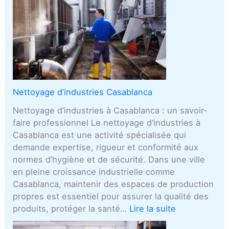
Nettoyage d’industries Casablanca
Nettoyage d’industries à Casablanca : un savoir-
faire professionnel Le nettoyage d’industries à
Casablanca est une activité spécialisée qui
demande expertise, rigueur et conformité aux
normes d’hygiène et de sécurité. Dans une ville
en pleine croissance industrielle comme
Casablanca, maintenir des espaces de production
propres est essentiel pour assurer la qualité des
produits, protéger la santé…
Lire la suite