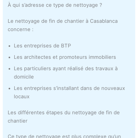
À qui s’adresse ce type de nettoyage ?
Le nettoyage de fin de chantier à Casablanca
concerne :
Les entreprises de BTP
Les architectes et promoteurs immobiliers
Les particuliers ayant réalisé des travaux à
domicile
Les entreprises s’installant dans de nouveaux
locaux
Les différentes étapes du nettoyage de fin de
chantier
Ce type de nettoyage est plus complexe qu’un