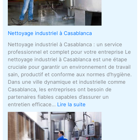
Nettoyage industriel à Casablanca
Nettoyage industriel à Casablanca : un service
professionnel et complet pour votre entreprise Le
nettoyage industriel à Casablanca est une étape
cruciale pour garantir un environnement de travail
sain, productif et conforme aux normes d’hygiène.
Dans une ville dynamique et industrielle comme
Casablanca, les entreprises ont besoin de
partenaires fiables capables d’assurer un
entretien efficace…
Lire la suite