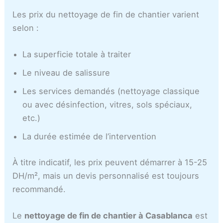
Les prix du nettoyage de fin de chantier varient
selon :
La superficie totale à traiter
Le niveau de salissure
Les services demandés (nettoyage classique
ou avec désinfection, vitres, sols spéciaux,
etc.)
La durée estimée de l’intervention
À titre indicatif, les prix peuvent démarrer à 15-25
DH/m², mais un devis personnalisé est toujours
recommandé.
Le
nettoyage de fin de chantier à Casablanca
est