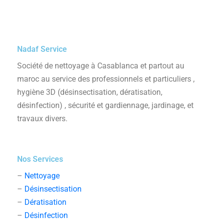
Nadaf Service
Société de nettoyage à Casablanca et partout au
maroc au service des professionnels et particuliers ,
hygiène 3D (désinsectisation, dératisation,
désinfection) , sécurité et gardiennage, jardinage, et
travaux divers.
Nos Services
–
Nettoyage
–
Désinsectisation
–
Dératisation
–
Désinfection