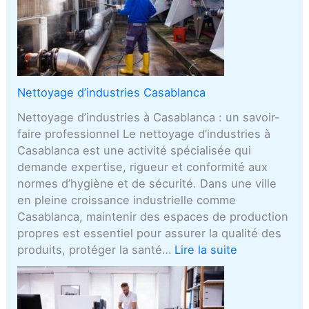
Nettoyage d’industries Casablanca
Nettoyage d’industries à Casablanca : un savoir-
faire professionnel Le nettoyage d’industries à
Casablanca est une activité spécialisée qui
demande expertise, rigueur et conformité aux
normes d’hygiène et de sécurité. Dans une ville
en pleine croissance industrielle comme
Casablanca, maintenir des espaces de production
propres est essentiel pour assurer la qualité des
produits, protéger la santé…
Lire la suite