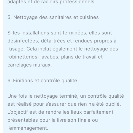
adaptés et de racloirs professionnels.
5. Nettoyage des sanitaires et cuisines
Si les installations sont terminées, elles sont
désinfectées, détartrées et rendues propres à
l’usage. Cela inclut également le nettoyage des
robinetteries, lavabos, plans de travail et
carrelages muraux.
6. Finitions et contrôle qualité
Une fois le nettoyage terminé, un contrôle qualité
est réalisé pour s’assurer que rien n’a été oublié.
L’objectif est de rendre les lieux parfaitement
présentables pour la livraison finale ou
l’emménagement.