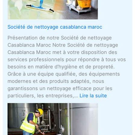
Société de nettoyage casablanca maroc
Présentation de notre Société de nettoyage
Casablanca Maroc Notre Société de nettoyage
Casablanca Maroc met à votre disposition des
services professionnels pour répondre à tous vos
besoins en matière d’hygiène et de propreté.
Grâce à une équipe qualifiée, des équipements
modernes et des produits adaptés, nous
garantissons un nettoyage efficace pour les
particuliers, les entreprises,…
Lire la suite