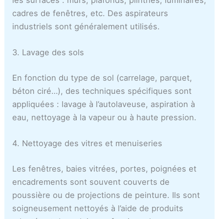
les surfaces : murs, plafonds, plinthes, luminaires,
cadres de fenêtres, etc. Des aspirateurs
industriels sont généralement utilisés.
3. Lavage des sols
En fonction du type de sol (carrelage, parquet,
béton ciré…), des techniques spécifiques sont
appliquées : lavage à l’autolaveuse, aspiration à
eau, nettoyage à la vapeur ou à haute pression.
4. Nettoyage des vitres et menuiseries
Les fenêtres, baies vitrées, portes, poignées et
encadrements sont souvent couverts de
poussière ou de projections de peinture. Ils sont
soigneusement nettoyés à l’aide de produits