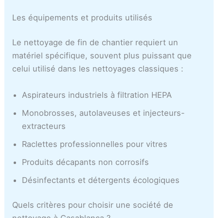
Les équipements et produits utilisés
Le nettoyage de fin de chantier requiert un
matériel spécifique, souvent plus puissant que
celui utilisé dans les nettoyages classiques :
Aspirateurs industriels à filtration HEPA
Monobrosses, autolaveuses et injecteurs-
extracteurs
Raclettes professionnelles pour vitres
Produits décapants non corrosifs
Désinfectants et détergents écologiques
Quels critères pour choisir une société de