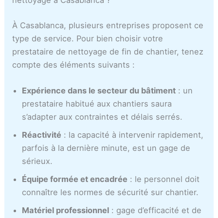
nettoyage à Casablanca ?
À Casablanca, plusieurs entreprises proposent ce
type de service. Pour bien choisir votre
prestataire de nettoyage de fin de chantier, tenez
compte des éléments suivants :
Expérience dans le secteur du bâtiment
: un
prestataire habitué aux chantiers saura
s’adapter aux contraintes et délais serrés.
Réactivité
: la capacité à intervenir rapidement,
parfois à la dernière minute, est un gage de
sérieux.
Équipe formée et encadrée
: le personnel doit
connaître les normes de sécurité sur chantier.
Matériel professionnel
: gage d’efficacité et de