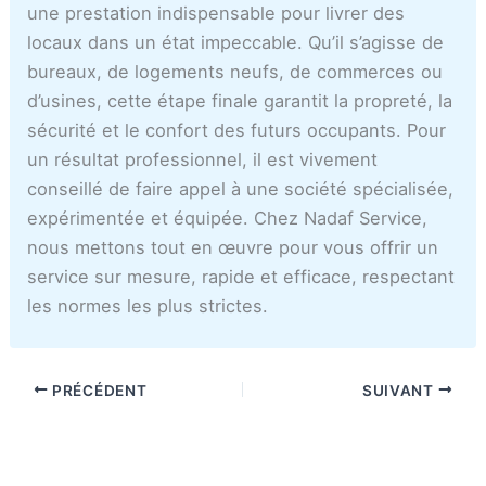
une prestation indispensable pour livrer des
locaux dans un état impeccable. Qu’il s’agisse de
bureaux, de logements neufs, de commerces ou
d’usines, cette étape finale garantit la propreté, la
sécurité et le confort des futurs occupants. Pour
un résultat professionnel, il est vivement
conseillé de faire appel à une société spécialisée,
expérimentée et équipée. Chez Nadaf Service,
nous mettons tout en œuvre pour vous offrir un
service sur mesure, rapide et efficace, respectant
les normes les plus strictes.
PRÉCÉDENT
SUIVANT