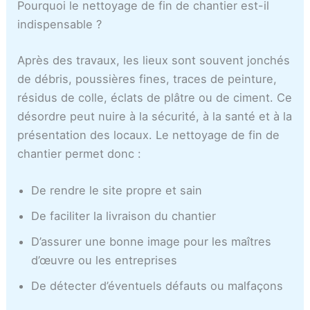
c
Pourquoi le nettoyage de fin de chantier est-il
a
indispensable ?
Après des travaux, les lieux sont souvent jonchés
de débris, poussières fines, traces de peinture,
résidus de colle, éclats de plâtre ou de ciment. Ce
désordre peut nuire à la sécurité, à la santé et à la
présentation des locaux. Le nettoyage de fin de
chantier permet donc :
De rendre le site propre et sain
De faciliter la livraison du chantier
D’assurer une bonne image pour les maîtres
d’œuvre ou les entreprises
De détecter d’éventuels défauts ou malfaçons