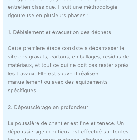
entretien classique. Il suit une méthodologie
rigoureuse en plusieurs phases :
1. Déblaiement et évacuation des déchets
Cette première étape consiste à débarrasser le
site des gravats, cartons, emballages, résidus de
matériaux, et tout ce qui ne doit pas rester après
les travaux. Elle est souvent réalisée
manuellement ou avec des équipements
spécifiques.
2. Dépoussiérage en profondeur
La poussière de chantier est fine et tenace. Un
dépoussiérage minutieux est effectué sur toutes