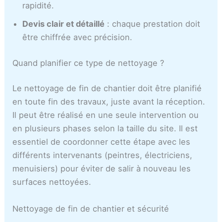
rapidité.
Devis clair et détaillé
: chaque prestation doit
être chiffrée avec précision.
Quand planifier ce type de nettoyage ?
Le nettoyage de fin de chantier doit être planifié
en toute fin des travaux, juste avant la réception.
Il peut être réalisé en une seule intervention ou
en plusieurs phases selon la taille du site. Il est
essentiel de coordonner cette étape avec les
différents intervenants (peintres, électriciens,
menuisiers) pour éviter de salir à nouveau les
surfaces nettoyées.
Nettoyage de fin de chantier et sécurité