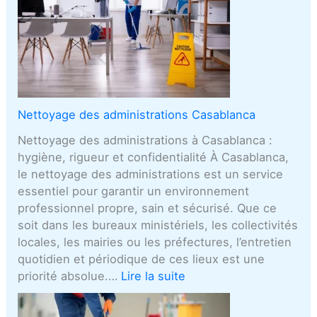
Nettoyage des administrations Casablanca
Nettoyage des administrations à Casablanca :
hygiène, rigueur et confidentialité À Casablanca,
le nettoyage des administrations est un service
essentiel pour garantir un environnement
professionnel propre, sain et sécurisé. Que ce
soit dans les bureaux ministériels, les collectivités
locales, les mairies ou les préfectures, l’entretien
quotidien et périodique de ces lieux est une
priorité absolue.…
Lire la suite