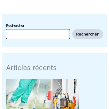
Rechercher
Rechercher
Articles récents