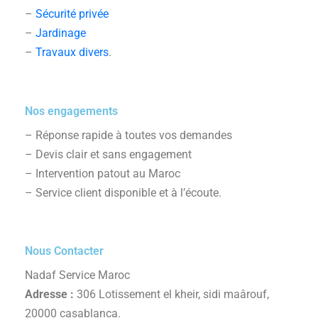
–
Sécurité privée
–
Jardinage
–
Travaux divers
.
Nos engagements
– Réponse rapide à toutes vos demandes
– Devis clair et sans engagement
– Intervention patout au Maroc
– Service client disponible et à l’écoute.
Nous Contacter
Nadaf Service Maroc
Adresse :
306 Lotissement el kheir, sidi maârouf,
20000 casablanca.