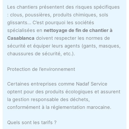
Les chantiers présentent des risques spécifiques
: clous, poussières, produits chimiques, sols
glissants… C’est pourquoi les sociétés
spécialisées en
nettoyage de fin de chantier à
Casablanca
doivent respecter les normes de
sécurité et équiper leurs agents (gants, masques,
chaussures de sécurité, etc.).
Protection de l’environnement
Certaines entreprises comme Nadaf Service
optent pour des produits écologiques et assurent
la gestion responsable des déchets,
conformément à la réglementation marocaine.
Quels sont les tarifs ?