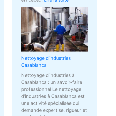
Nettoyage d’industries
Casablanca
Nettoyage d’industries à
Casablanca : un savoir-faire
professionnel Le nettoyage
d’industries à Casablanca est
une activité spécialisée qui
demande expertise, rigueur et