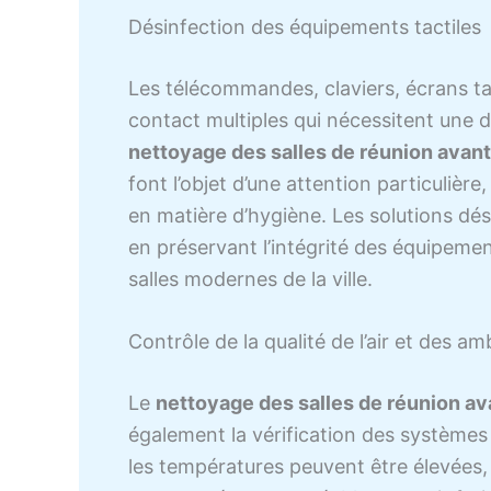
Désinfection des équipements tactiles
Les télécommandes, claviers, écrans ta
contact multiples qui nécessitent une 
nettoyage des salles de réunion avant 
font l’objet d’une attention particulière
en matière d’hygiène. Les solutions dés
en préservant l’intégrité des équipemen
salles modernes de la ville.
Contrôle de la qualité de l’air et des a
Le
nettoyage des salles de réunion ava
également la vérification des systèmes d
les températures peuvent être élevées, 