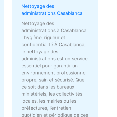
Nettoyage des
administrations Casablanca
Nettoyage des
administrations à Casablanca
: hygiène, rigueur et
confidentialité À Casablanca,
le nettoyage des
administrations est un service
essentiel pour garantir un
environnement professionnel
propre, sain et sécurisé. Que
ce soit dans les bureaux
ministériels, les collectivités
locales, les mairies ou les
préfectures, l’entretien
quotidien et périodique de ces