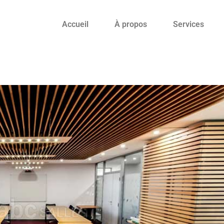
Accueil
À propos
Services