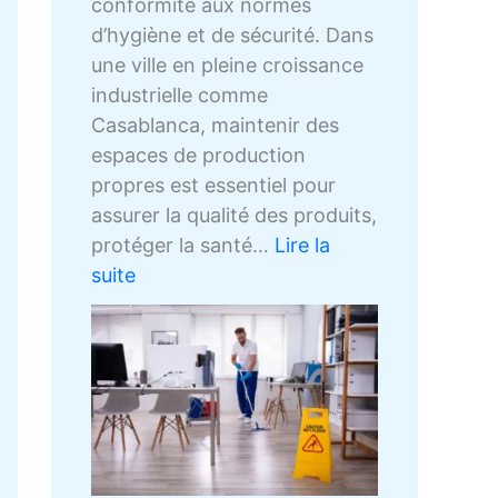
conformité aux normes
d’hygiène et de sécurité. Dans
une ville en pleine croissance
industrielle comme
Casablanca, maintenir des
espaces de production
propres est essentiel pour
assurer la qualité des produits,
protéger la santé…
Lire la
suite