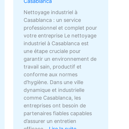
Casablanca
Nettoyage industriel à
Casablanca : un service
professionnel et complet pour
votre entreprise Le nettoyage
industriel à Casablanca est
une étape cruciale pour
garantir un environnement de
travail sain, productif et
conforme aux normes
d’hygiène. Dans une ville
dynamique et industrielle
comme Casablanca, les
entreprises ont besoin de
partenaires fiables capables
d’assurer un entretien
efficace…
Lire la suite