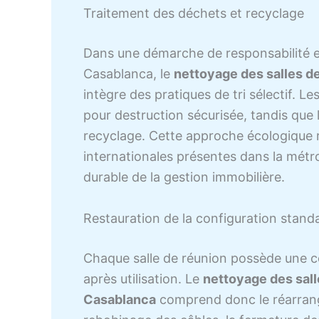
Traitement des déchets et recyclage
Dans une démarche de responsabilité e
Casablanca, le
nettoyage des salles de
intègre des pratiques de tri sélectif. L
pour destruction sécurisée, tandis que 
recyclage. Cette approche écologique 
internationales présentes dans la métro
durable de la gestion immobilière.
Restauration de la configuration stand
Chaque salle de réunion possède une co
après utilisation. Le
nettoyage des salle
Casablanca
comprend donc le réarrange