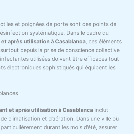
ctiles et poignées de porte sont des points de
désinfection systématique. Dans le cadre du
et après utilisation à Casablanca
, ces éléments
, surtout depuis la prise de conscience collective
infectantes utilisées doivent être efficaces tout
ts électroniques sophistiqués qui équipent les
mbiances
nt et après utilisation à Casablanca
inclut
e climatisation et d’aération. Dans une ville où
particulièrement durant les mois d’été, assurer