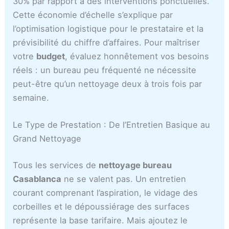
30% par rapport à des interventions ponctuelles.
Cette économie d’échelle s’explique par
l’optimisation logistique pour le prestataire et la
prévisibilité du chiffre d’affaires. Pour maîtriser
votre
budget
, évaluez honnêtement vos besoins
réels : un bureau peu fréquenté ne nécessite
peut-être qu’un nettoyage deux à trois fois par
semaine.
Le Type de Prestation : De l’Entretien Basique au
Grand Nettoyage
Tous les services de
nettoyage bureau
Casablanca
ne se valent pas. Un entretien
courant comprenant l’aspiration, le vidage des
corbeilles et le dépoussiérage des surfaces
représente la base tarifaire. Mais ajoutez le