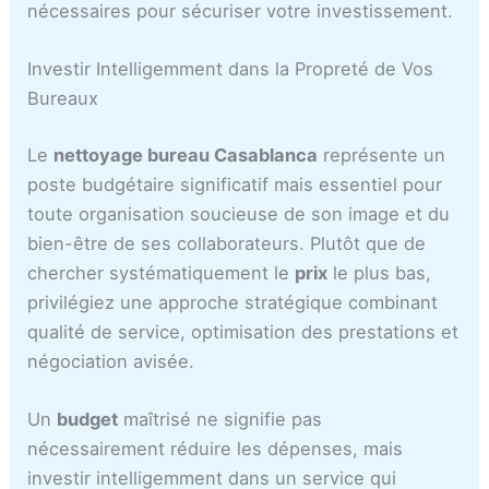
nécessaires pour sécuriser votre investissement.
Investir Intelligemment dans la Propreté de Vos
Bureaux
Le
nettoyage bureau Casablanca
représente un
poste budgétaire significatif mais essentiel pour
toute organisation soucieuse de son image et du
bien-être de ses collaborateurs. Plutôt que de
chercher systématiquement le
prix
le plus bas,
privilégiez une approche stratégique combinant
qualité de service, optimisation des prestations et
négociation avisée.
Un
budget
maîtrisé ne signifie pas
nécessairement réduire les dépenses, mais
investir intelligemment dans un service qui