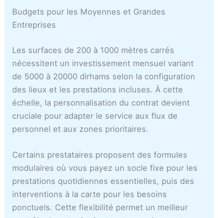
Budgets pour les Moyennes et Grandes
Entreprises
Les surfaces de 200 à 1000 mètres carrés
nécessitent un investissement mensuel variant
de 5000 à 20000 dirhams selon la configuration
des lieux et les prestations incluses. À cette
échelle, la personnalisation du contrat devient
cruciale pour adapter le service aux flux de
personnel et aux zones prioritaires.
Certains prestataires proposent des formules
modulaires où vous payez un socle fixe pour les
prestations quotidiennes essentielles, puis des
interventions à la carte pour les besoins
ponctuels. Cette flexibilité permet un meilleur