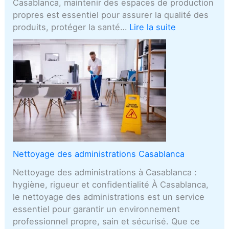
Casablanca, maintenir des espaces de production
propres est essentiel pour assurer la qualité des
produits, protéger la santé…
Lire la suite
Nettoyage des administrations Casablanca
Nettoyage des administrations à Casablanca :
hygiène, rigueur et confidentialité À Casablanca,
le nettoyage des administrations est un service
essentiel pour garantir un environnement
professionnel propre, sain et sécurisé. Que ce