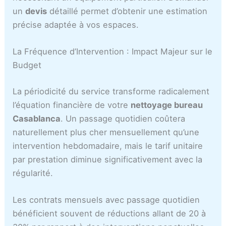
un
devis
détaillé permet d’obtenir une estimation
précise adaptée à vos espaces.
La Fréquence d’Intervention : Impact Majeur sur le
Budget
La périodicité du service transforme radicalement
l’équation financière de votre
nettoyage bureau
Casablanca
. Un passage quotidien coûtera
naturellement plus cher mensuellement qu’une
intervention hebdomadaire, mais le tarif unitaire
par prestation diminue significativement avec la
régularité.
Les contrats mensuels avec passage quotidien
bénéficient souvent de réductions allant de 20 à