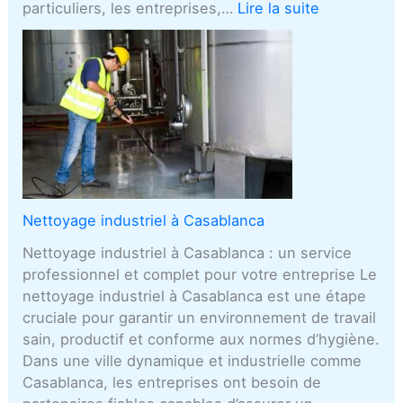
particuliers, les entreprises,…
Lire la suite
Nettoyage industriel à Casablanca
Nettoyage industriel à Casablanca : un service
professionnel et complet pour votre entreprise Le
nettoyage industriel à Casablanca est une étape
cruciale pour garantir un environnement de travail
sain, productif et conforme aux normes d’hygiène.
Dans une ville dynamique et industrielle comme
Casablanca, les entreprises ont besoin de