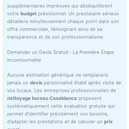
supplémentaires imprévues qui déséquilibrent
votre
budget
prévisionnel. Un prestataire sérieux
détaillera minutieusement chaque point dans son
offre commerciale, témoignant ainsi de sa
transparence et de son professionnalisme.
Demander un Devis Gratuit : La Première Étape
Incontournable
Aucune estimation générique ne remplacera
jamais un
devis
personnalisé établi après visite de
vos locaux. Les entreprises professionnelles de
nettoyage bureau Casablanca
proposent
systématiquement cette évaluation gratuite qui
permet d’identifier précisément vos besoins,
d’adapter les prestations et de calculer un
prix