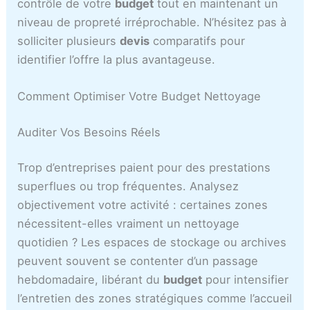
contrôle de votre
budget
tout en maintenant un
niveau de propreté irréprochable. N’hésitez pas à
solliciter plusieurs
devis
comparatifs pour
identifier l’offre la plus avantageuse.
Comment Optimiser Votre Budget Nettoyage
Auditer Vos Besoins Réels
Trop d’entreprises paient pour des prestations
superflues ou trop fréquentes. Analysez
objectivement votre activité : certaines zones
nécessitent-elles vraiment un nettoyage
quotidien ? Les espaces de stockage ou archives
peuvent souvent se contenter d’un passage
hebdomadaire, libérant du
budget
pour intensifier
l’entretien des zones stratégiques comme l’accueil