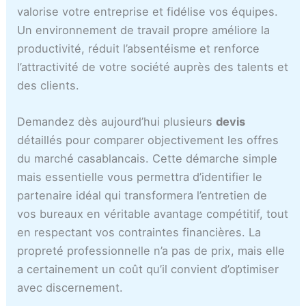
valorise votre entreprise et fidélise vos équipes.
Un environnement de travail propre améliore la
productivité, réduit l’absentéisme et renforce
l’attractivité de votre société auprès des talents et
des clients.
Demandez dès aujourd’hui plusieurs
devis
détaillés pour comparer objectivement les offres
du marché casablancais. Cette démarche simple
mais essentielle vous permettra d’identifier le
partenaire idéal qui transformera l’entretien de
vos bureaux en véritable avantage compétitif, tout
en respectant vos contraintes financières. La
propreté professionnelle n’a pas de prix, mais elle
a certainement un coût qu’il convient d’optimiser
avec discernement.