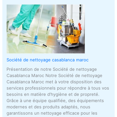
Société de nettoyage casablanca maroc
Présentation de notre Société de nettoyage
Casablanca Maroc Notre Société de nettoyage
Casablanca Maroc met à votre disposition des
services professionnels pour répondre à tous vos
besoins en matière d’hygiène et de propreté.
Grâce à une équipe qualifiée, des équipements
modernes et des produits adaptés, nous
garantissons un nettoyage efficace pour les