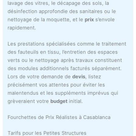
lavage des vitres, le décapage des sols, la
désinfection approfondie des sanitaires ou le
nettoyage de la moquette, et le
prix
s’envole
rapidement.
Les prestations spécialisées comme le traitement
des fauteuils en tissu, l’entretien des espaces
verts ou le nettoyage après travaux constituent
des modules additionnels facturés séparément.
Lors de votre demande de
devis
, listez
précisément vos attentes pour éviter les
malentendus et les suppléments imprévus qui
grèveraient votre
budget
initial.
Fourchettes de Prix Réalistes à Casablanca
Tarifs pour les Petites Structures