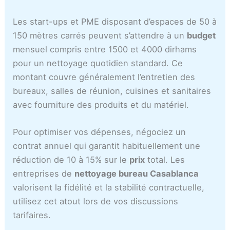
Les start-ups et PME disposant d’espaces de 50 à
150 mètres carrés peuvent s’attendre à un
budget
mensuel compris entre 1500 et 4000 dirhams
pour un nettoyage quotidien standard. Ce
montant couvre généralement l’entretien des
bureaux, salles de réunion, cuisines et sanitaires
avec fourniture des produits et du matériel.
Pour optimiser vos dépenses, négociez un
contrat annuel qui garantit habituellement une
réduction de 10 à 15% sur le
prix
total. Les
entreprises de
nettoyage bureau Casablanca
valorisent la fidélité et la stabilité contractuelle,
utilisez cet atout lors de vos discussions
tarifaires.