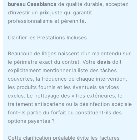
bureau Casablanca
de qualité durable, acceptez
d’investir un
prix
juste qui garantit
professionnalisme et pérennité.
Clarifier les Prestations Incluses
Beaucoup de litiges naissent d’un malentendu sur
le périmètre exact du contrat. Votre
devis
doit
explicitement mentionner la liste des tâches
couvertes, la fréquence de chaque intervention,
les produits fournis et les éventuels services
exclus. Le nettoyage des vitres extérieures, le
traitement antiacariens ou la désinfection spéciale
font-ils partie du forfait ou constituent-ils des
options payantes ?
Cette clarification préalable évite les factures