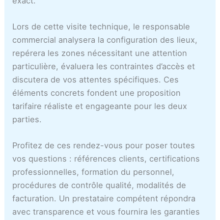
exact.
Lors de cette visite technique, le responsable
commercial analysera la configuration des lieux,
repérera les zones nécessitant une attention
particulière, évaluera les contraintes d’accès et
discutera de vos attentes spécifiques. Ces
éléments concrets fondent une proposition
tarifaire réaliste et engageante pour les deux
parties.
Profitez de ces rendez-vous pour poser toutes
vos questions : références clients, certifications
professionnelles, formation du personnel,
procédures de contrôle qualité, modalités de
facturation. Un prestataire compétent répondra
avec transparence et vous fournira les garanties