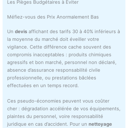
Les Pièges Budgétaires à Éviter
Méfiez-vous des Prix Anormalement Bas
Un
devis
affichant des tarifs 30 à 40% inférieurs à
la moyenne du marché doit éveiller votre
vigilance. Cette différence cache souvent des
compromis inacceptables : produits chimiques
agressifs et bon marché, personnel non déclaré,
absence d’assurance responsabilité civile
professionnelle, ou prestations bâclées
effectuées en un temps record.
Ces pseudo-économies peuvent vous coûter
cher : dégradation accélérée de vos équipements,
plaintes du personnel, voire responsabilité
juridique en cas d’accident. Pour un
nettoyage