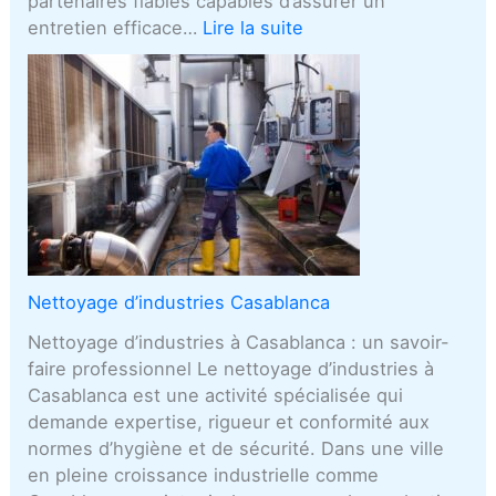
partenaires fiables capables d’assurer un
entretien efficace…
Lire la suite
Nettoyage d’industries Casablanca
Nettoyage d’industries à Casablanca : un savoir-
faire professionnel Le nettoyage d’industries à
Casablanca est une activité spécialisée qui
demande expertise, rigueur et conformité aux
normes d’hygiène et de sécurité. Dans une ville
en pleine croissance industrielle comme