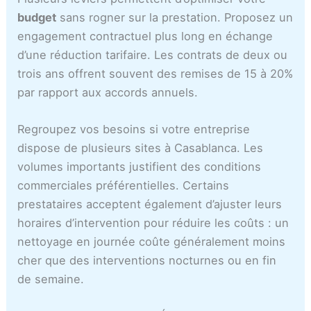
budget
sans rogner sur la prestation. Proposez un
engagement contractuel plus long en échange
d’une réduction tarifaire. Les contrats de deux ou
trois ans offrent souvent des remises de 15 à 20%
par rapport aux accords annuels.
Regroupez vos besoins si votre entreprise
dispose de plusieurs sites à Casablanca. Les
volumes importants justifient des conditions
commerciales préférentielles. Certains
prestataires acceptent également d’ajuster leurs
horaires d’intervention pour réduire les coûts : un
nettoyage en journée coûte généralement moins
cher que des interventions nocturnes ou en fin
de semaine.