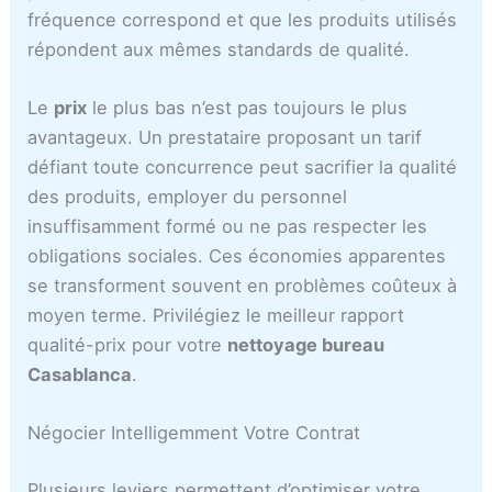
fréquence correspond et que les produits utilisés
répondent aux mêmes standards de qualité.
Le
prix
le plus bas n’est pas toujours le plus
avantageux. Un prestataire proposant un tarif
défiant toute concurrence peut sacrifier la qualité
des produits, employer du personnel
insuffisamment formé ou ne pas respecter les
obligations sociales. Ces économies apparentes
se transforment souvent en problèmes coûteux à
moyen terme. Privilégiez le meilleur rapport
qualité-prix pour votre
nettoyage bureau
Casablanca
.
Négocier Intelligemment Votre Contrat
Plusieurs leviers permettent d’optimiser votre