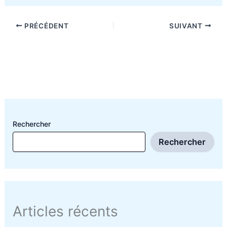
PRÉCÉDENT
SUIVANT
Rechercher
Rechercher
Articles récents