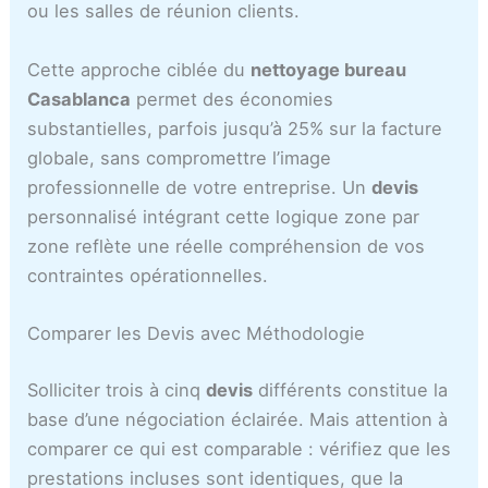
ou les salles de réunion clients.
Cette approche ciblée du
nettoyage bureau
Casablanca
permet des économies
substantielles, parfois jusqu’à 25% sur la facture
globale, sans compromettre l’image
professionnelle de votre entreprise. Un
devis
personnalisé intégrant cette logique zone par
zone reflète une réelle compréhension de vos
contraintes opérationnelles.
Comparer les Devis avec Méthodologie
Solliciter trois à cinq
devis
différents constitue la
base d’une négociation éclairée. Mais attention à
comparer ce qui est comparable : vérifiez que les
prestations incluses sont identiques, que la