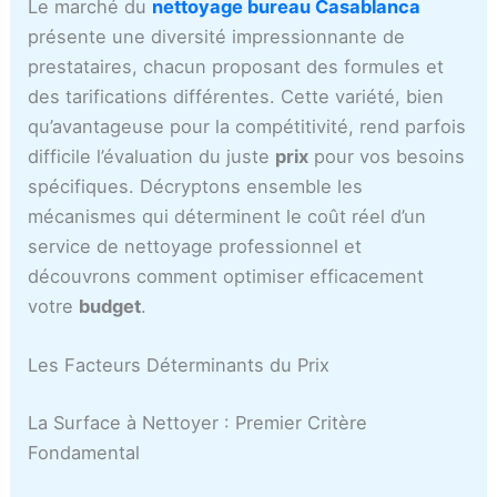
c
Le marché du
nettoyage bureau Casablanca
a
présente une diversité impressionnante de
prestataires, chacun proposant des formules et
des tarifications différentes. Cette variété, bien
qu’avantageuse pour la compétitivité, rend parfois
difficile l’évaluation du juste
prix
pour vos besoins
spécifiques. Décryptons ensemble les
mécanismes qui déterminent le coût réel d’un
service de nettoyage professionnel et
découvrons comment optimiser efficacement
votre
budget
.
Les Facteurs Déterminants du Prix
La Surface à Nettoyer : Premier Critère
Fondamental