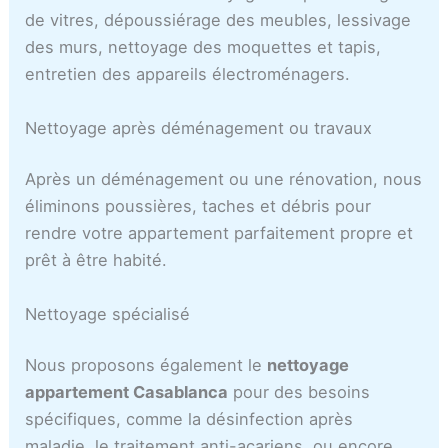
de vitres, dépoussiérage des meubles, lessivage
des murs, nettoyage des moquettes et tapis,
entretien des appareils électroménagers.
Nettoyage après déménagement ou travaux
Après un déménagement ou une rénovation, nous
éliminons poussières, taches et débris pour
rendre votre appartement parfaitement propre et
prêt à être habité.
Nettoyage spécialisé
Nous proposons également le
nettoyage
appartement Casablanca
pour des besoins
spécifiques, comme la désinfection après
maladie, le traitement anti-acariens, ou encore