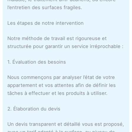
l’entretien des surfaces fragiles.
Les étapes de notre intervention
Notre méthode de travail est rigoureuse et
structurée pour garantir un service irréprochable :
1. Évaluation des besoins
Nous commençons par analyser l’état de votre
appartement et vos attentes afin de définir les
tâches à effectuer et les produits à utiliser.
2. Élaboration du devis
Un devis transparent et détaillé vous est proposé,
avec un tarif adapté à la surface, au niveau de