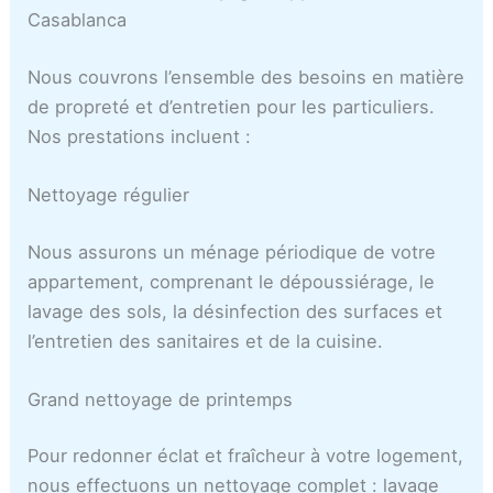
Casablanca
Nous couvrons l’ensemble des besoins en matière
de propreté et d’entretien pour les particuliers.
Nos prestations incluent :
Nettoyage régulier
Nous assurons un ménage périodique de votre
appartement, comprenant le dépoussiérage, le
lavage des sols, la désinfection des surfaces et
l’entretien des sanitaires et de la cuisine.
Grand nettoyage de printemps
Pour redonner éclat et fraîcheur à votre logement,
nous effectuons un nettoyage complet : lavage