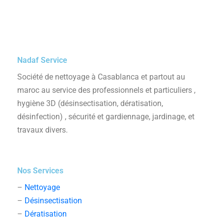
Nadaf Service
Société de nettoyage à Casablanca et partout au
maroc au service des professionnels et particuliers ,
hygiène 3D (désinsectisation, dératisation,
désinfection) , sécurité et gardiennage, jardinage, et
travaux divers.
Nos Services
–
Nettoyage
–
Désinsectisation
–
Dératisation