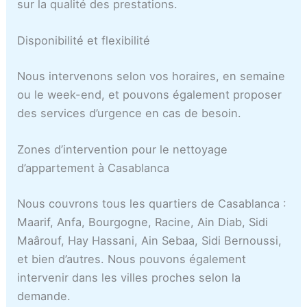
sur la qualité des prestations.
Disponibilité et flexibilité
Nous intervenons selon vos horaires, en semaine
ou le week-end, et pouvons également proposer
des services d’urgence en cas de besoin.
Zones d’intervention pour le nettoyage
d’appartement à Casablanca
Nous couvrons tous les quartiers de Casablanca :
Maarif, Anfa, Bourgogne, Racine, Ain Diab, Sidi
Maârouf, Hay Hassani, Ain Sebaa, Sidi Bernoussi,
et bien d’autres. Nous pouvons également
intervenir dans les villes proches selon la
demande.