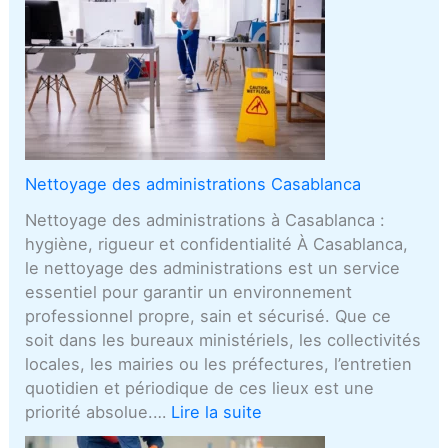
Nettoyage des administrations Casablanca
Nettoyage des administrations à Casablanca :
hygiène, rigueur et confidentialité À Casablanca,
le nettoyage des administrations est un service
essentiel pour garantir un environnement
professionnel propre, sain et sécurisé. Que ce
soit dans les bureaux ministériels, les collectivités
locales, les mairies ou les préfectures, l’entretien
quotidien et périodique de ces lieux est une
priorité absolue.…
Lire la suite