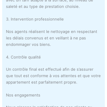
saleté et au type de prestation choisie.
3. Intervention professionnelle
Nos agents réalisent le nettoyage en respectant
les délais convenus et en veillant à ne pas
endommager vos biens.
4. Contrôle qualité
Un contrôle final est effectué afin de s’assurer
que tout est conforme à vos attentes et que votre
appartement est parfaitement propre.
Nos engagements