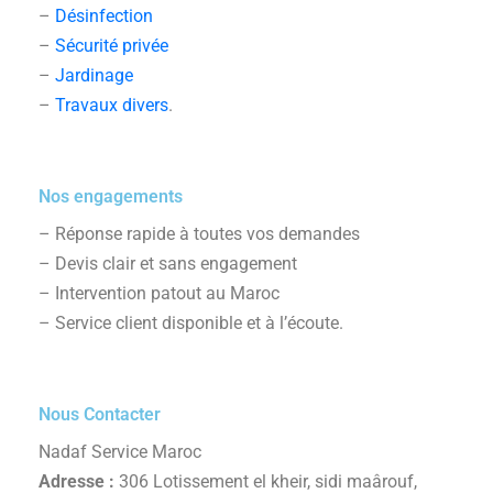
–
Désinfection
–
Sécurité privée
–
Jardinage
–
Travaux divers
.
Nos engagements
– Réponse rapide à toutes vos demandes
– Devis clair et sans engagement
– Intervention patout au Maroc
– Service client disponible et à l’écoute.
Nous Contacter
Nadaf Service Maroc
Adresse :
306 Lotissement el kheir, sidi maârouf,