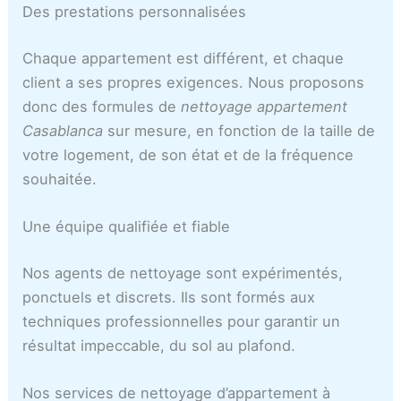
Des prestations personnalisées
Chaque appartement est différent, et chaque
client a ses propres exigences. Nous proposons
donc des formules de
nettoyage appartement
Casablanca
sur mesure, en fonction de la taille de
votre logement, de son état et de la fréquence
souhaitée.
Une équipe qualifiée et fiable
Nos agents de nettoyage sont expérimentés,
ponctuels et discrets. Ils sont formés aux
techniques professionnelles pour garantir un
résultat impeccable, du sol au plafond.
Nos services de nettoyage d’appartement à