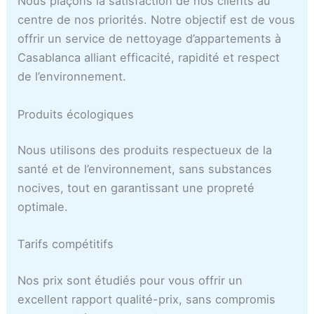
Nous plaçons la satisfaction de nos clients au
centre de nos priorités. Notre objectif est de vous
offrir un service de nettoyage d’appartements à
Casablanca alliant efficacité, rapidité et respect
de l’environnement.
Produits écologiques
Nous utilisons des produits respectueux de la
santé et de l’environnement, sans substances
nocives, tout en garantissant une propreté
optimale.
Tarifs compétitifs
Nos prix sont étudiés pour vous offrir un
excellent rapport qualité-prix, sans compromis