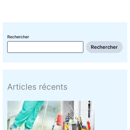
Rechercher
Rechercher
Articles récents