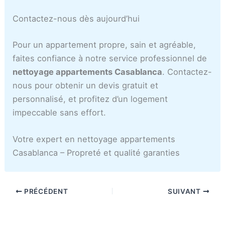
Contactez-nous dès aujourd’hui
Pour un appartement propre, sain et agréable,
faites confiance à notre service professionnel de
nettoyage appartements Casablanca
. Contactez-
nous pour obtenir un devis gratuit et
personnalisé, et profitez d’un logement
impeccable sans effort.
Votre expert en nettoyage appartements
Casablanca – Propreté et qualité garanties
PRÉCÉDENT
SUIVANT