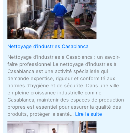
Nettoyage d’industries Casablanca
Nettoyage d’industries à Casablanca : un savoir-
faire professionnel Le nettoyage d’industries à
Casablanca est une activité spécialisée qui
demande expertise, rigueur et conformité aux
normes d’hygiène et de sécurité. Dans une ville
en pleine croissance industrielle comme
Casablanca, maintenir des espaces de production
propres est essentiel pour assurer la qualité des
produits, protéger la santé…
Lire la suite