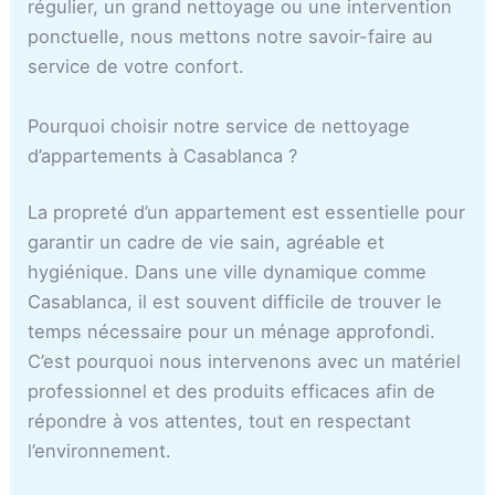
c
régulier, un grand nettoyage ou une intervention
a
ponctuelle, nous mettons notre savoir-faire au
service de votre confort.
Pourquoi choisir notre service de nettoyage
d’appartements à Casablanca ?
La propreté d’un appartement est essentielle pour
garantir un cadre de vie sain, agréable et
hygiénique. Dans une ville dynamique comme
Casablanca, il est souvent difficile de trouver le
temps nécessaire pour un ménage approfondi.
C’est pourquoi nous intervenons avec un matériel
professionnel et des produits efficaces afin de
répondre à vos attentes, tout en respectant
l’environnement.