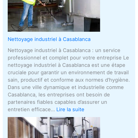
Nettoyage industriel à Casablanca
Nettoyage industriel à Casablanca : un service
professionnel et complet pour votre entreprise Le
nettoyage industriel à Casablanca est une étape
cruciale pour garantir un environnement de travail
sain, productif et conforme aux normes d’hygiène.
Dans une ville dynamique et industrielle comme
Casablanca, les entreprises ont besoin de
partenaires fiables capables d’assurer un
entretien efficace…
Lire la suite