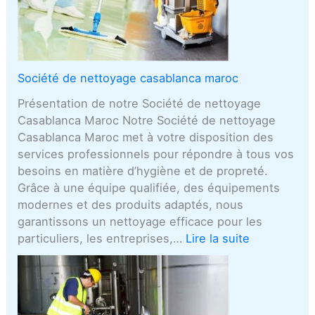
Société de nettoyage casablanca maroc
Présentation de notre Société de nettoyage
Casablanca Maroc Notre Société de nettoyage
Casablanca Maroc met à votre disposition des
services professionnels pour répondre à tous vos
besoins en matière d’hygiène et de propreté.
Grâce à une équipe qualifiée, des équipements
modernes et des produits adaptés, nous
garantissons un nettoyage efficace pour les
particuliers, les entreprises,…
Lire la suite